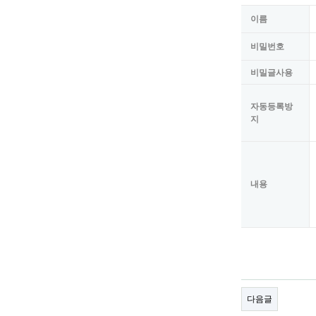
이름
비밀번호
비밀글사용
자동등록방
지
내용
다음글