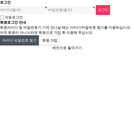
로그인
자동로그인
회원로그인 안내
회원아이디 및 비밀번호가 기억 안나실 때는 아이디/비밀번호 찾기를 이용하십시오.
아직 회원이 아니시라면 회원으로 가입 후 이용해 주십시오.
아이디 비밀번호 찾기
회원 가입
메인으로 돌아가기