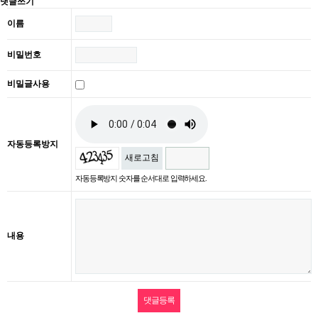
댓글쓰기
이름
비밀번호
비밀글사용
자동등록방지
새로고침
자동등록방지 숫자를 순서대로 입력하세요.
내용