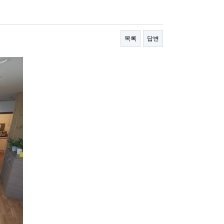
목록
답변