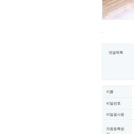
.
댓글목록
이름
비밀번호
비밀글사용
자동등록방